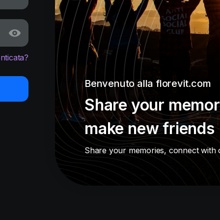
nticata?
Benvenuto alla florevit.com
Share your memori
make new friends
Share your memories, connect with 