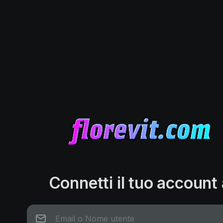
Connetti il tuo account 