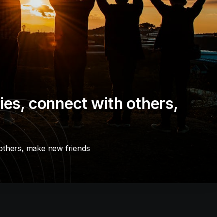
es, connect with others,
others, make new friends