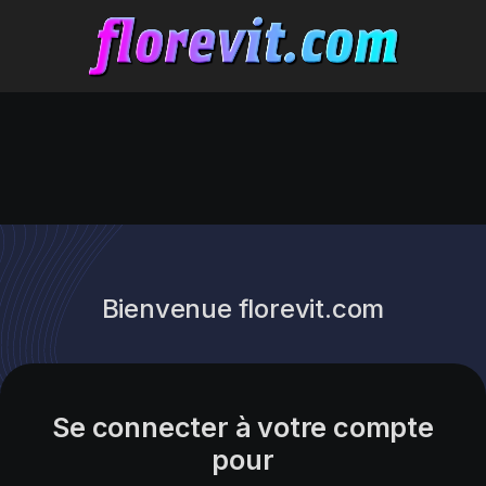
Bienvenue florevit.com
Se connecter à votre compte
pour