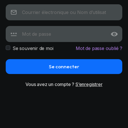
Se souvenir de moi
Mot de passe oublié ?
Se connecter
Vous avez un compte ?
S’enregistrer