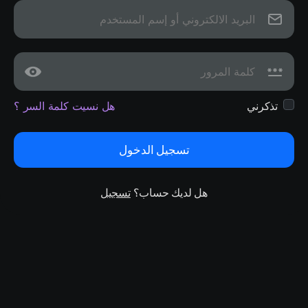
تذكرني
هل نسيت كلمة السر ؟
تسجيل الدخول
هل لديك حساب؟
تسجيل