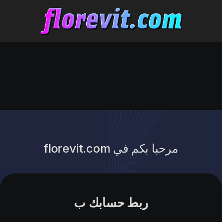
مرحبا بكم في florevit.com
ربط حسابك ب