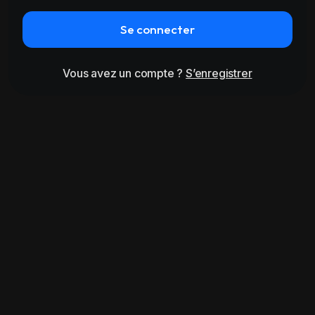
Se connecter
Vous avez un compte ?
S’enregistrer