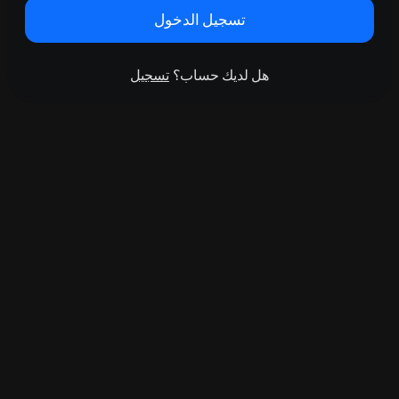
تسجيل الدخول
هل لديك حساب؟
تسجيل