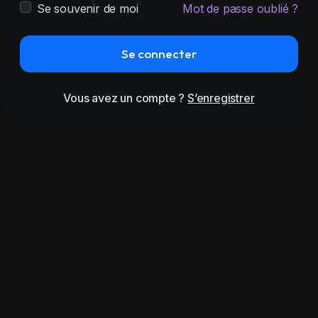
Se souvenir de moi
Mot de passe oublié ?
Se connecter
Vous avez un compte ?
S’enregistrer