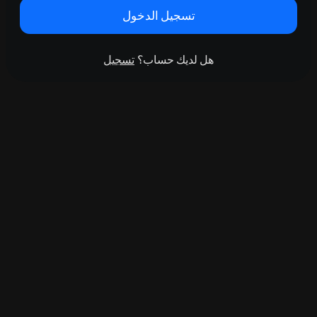
تسجيل الدخول
هل لديك حساب؟
تسجيل