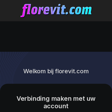
Welkom bij florevit.com
Verbinding maken met uw
account