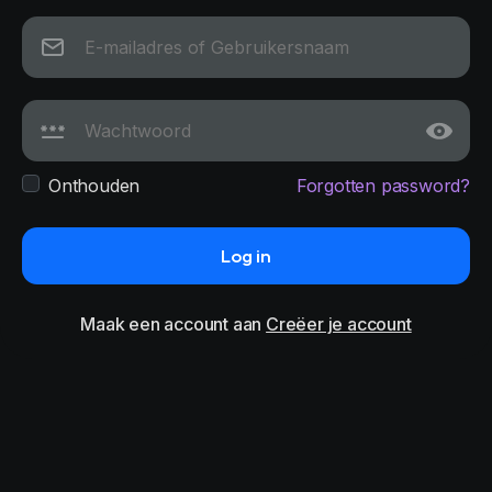
Onthouden
Forgotten password?
Log in
Maak een account aan
Creëer je account