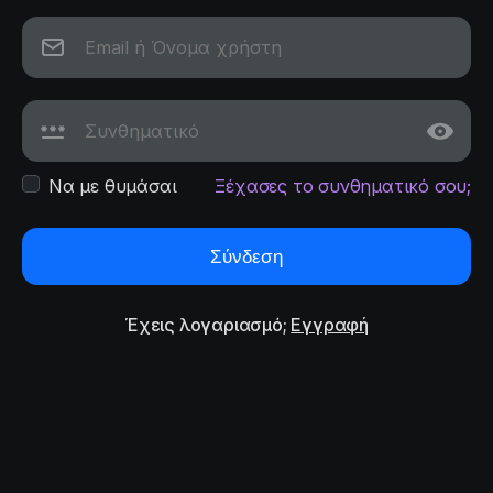
Να με θυμάσαι
Ξέχασες το συνθηματικό σου;
Σύνδεση
Έχεις λογαριασμό;
Εγγραφή