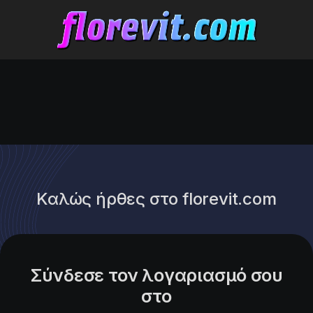
Καλώς ήρθες στο florevit.com
Σύνδεσε τον λογαριασμό σου
στο