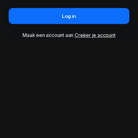
Log in
Maak een account aan
Creëer je account