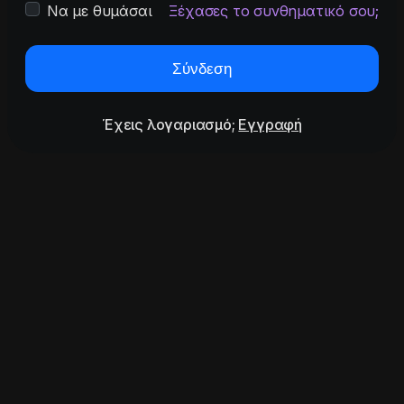
Να με θυμάσαι
Ξέχασες το συνθηματικό σου;
Σύνδεση
Έχεις λογαριασμό;
Εγγραφή