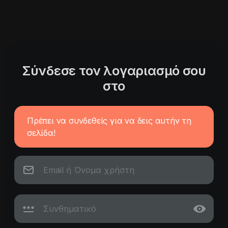
Σύνδεσε τον λογαριασμό σου
στο
Πρέπει να συνδεθείς για να δεις αυτήν τη
σελίδα!