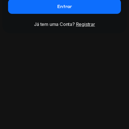
Entrar
Já tem uma Conta?
Registrar