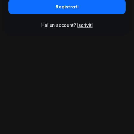
Registrati
Hai un account?
Iscriviti