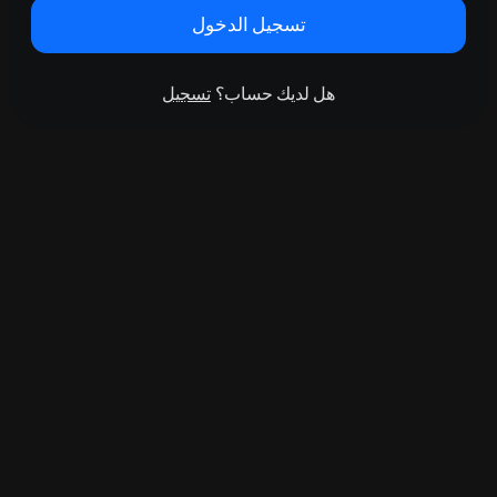
تسجيل الدخول
هل لديك حساب؟
تسجيل