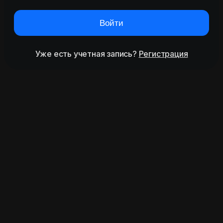
Войти
Уже есть учетная запись?
Регистрация