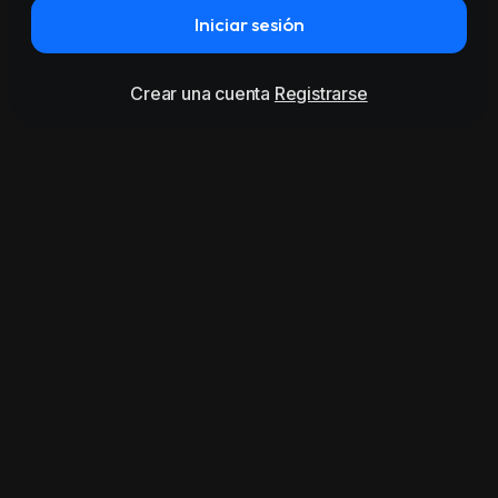
Iniciar sesión
Crear una cuenta
Registrarse