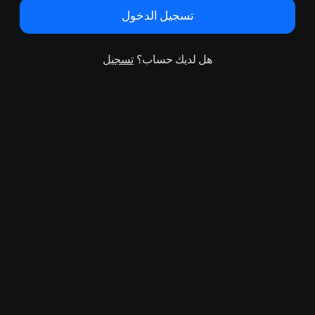
تسجيل الدخول
هل لديك حساب؟
تسجيل