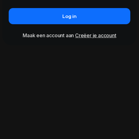
Log in
Maak een account aan
Creëer je account