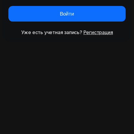
Войти
Уже есть учетная запись?
Регистрация