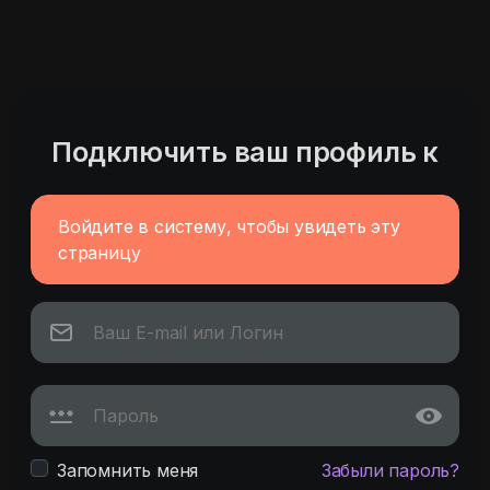
Подключить ваш профиль к
Войдите в систему, чтобы увидеть эту
страницу
Запомнить меня
Забыли пароль?