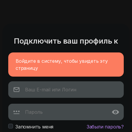
Подключить ваш профиль к
Войдите в систему, чтобы увидеть эту
страницу
Запомнить меня
Забыли пароль?