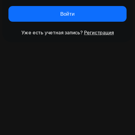
Войти
Уже есть учетная запись?
Регистрация