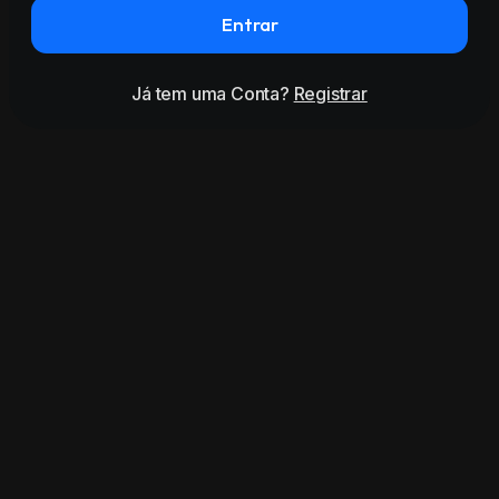
Entrar
Já tem uma Conta?
Registrar