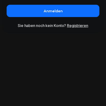
Anmelden
Sie haben noch kein Konto?
Registrieren