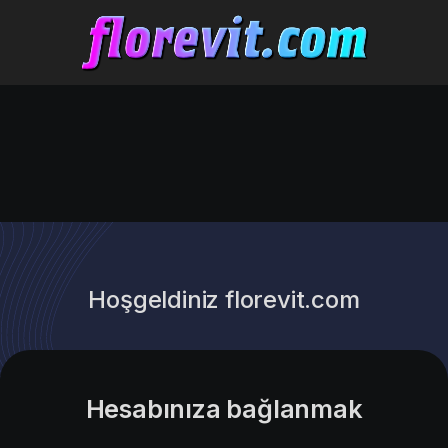
Hoşgeldiniz florevit.com
Hesabınıza bağlanmak