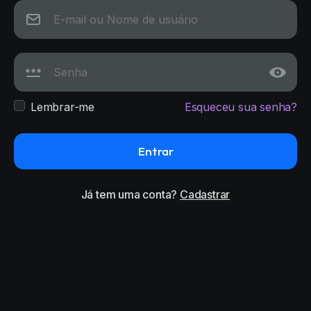
Lembrar-me
Esqueceu sua senha?
Entrar
Já tem uma conta?
Cadastrar