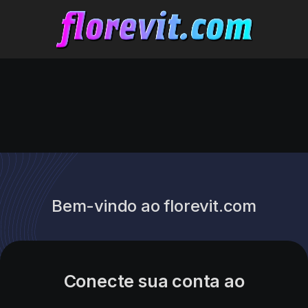
Bem-vindo ao florevit.com
Conecte sua conta ao