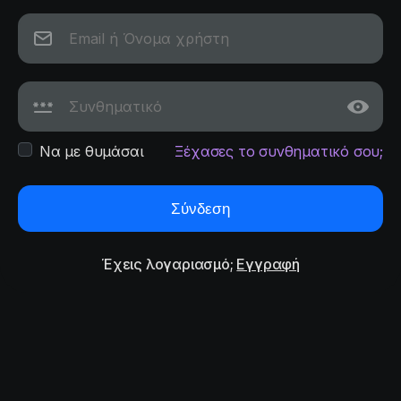
Να με θυμάσαι
Ξέχασες το συνθηματικό σου;
Σύνδεση
Έχεις λογαριασμό;
Εγγραφή