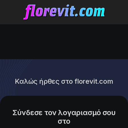
Καλώς ήρθες στο florevit.com
Σύνδεσε τον λογαριασμό σου
στο