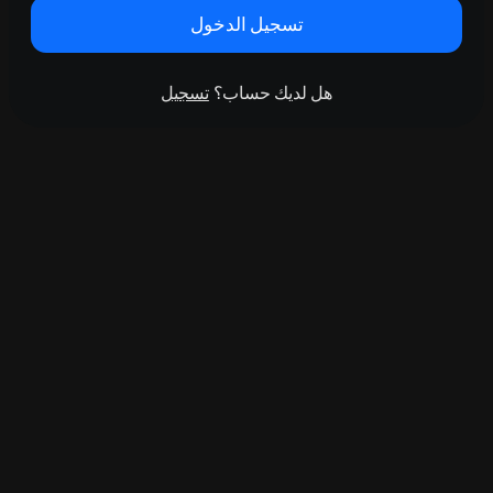
تسجيل الدخول
هل لديك حساب؟
تسجيل