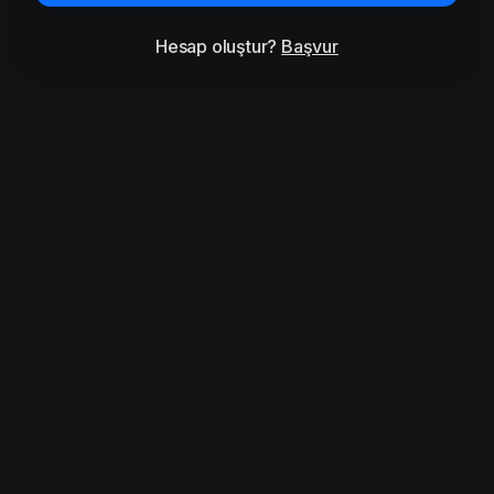
Hesap oluştur?
Başvur