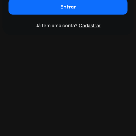
Entrar
Já tem uma conta?
Cadastrar