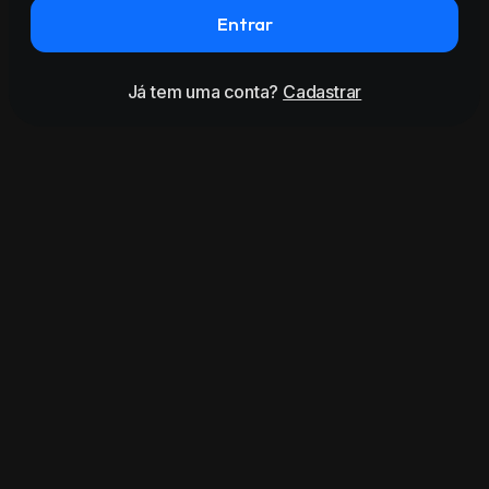
Entrar
Já tem uma conta?
Cadastrar