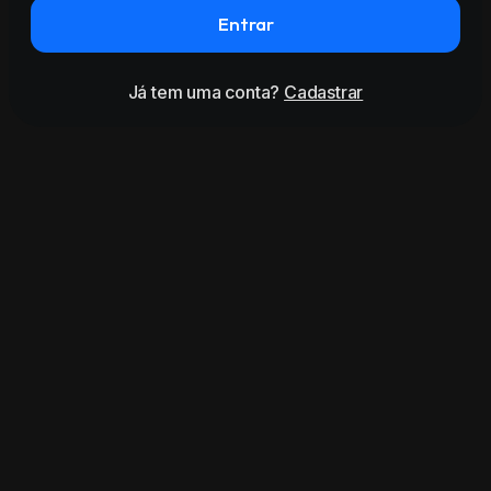
Entrar
Já tem uma conta?
Cadastrar