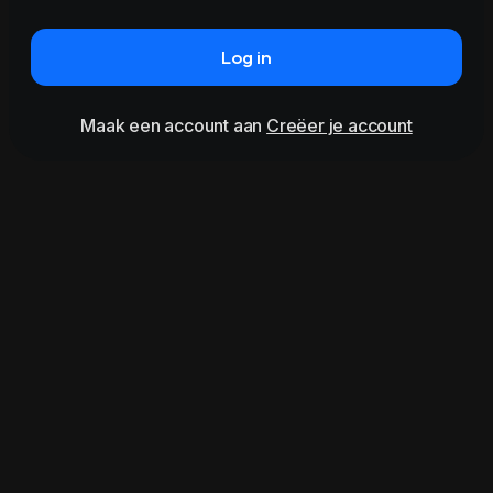
Log in
Maak een account aan
Creëer je account