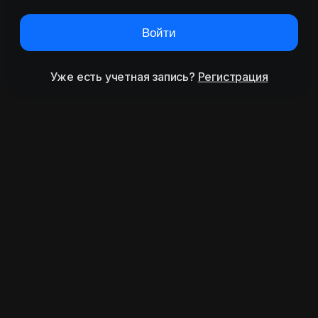
Войти
Уже есть учетная запись?
Регистрация