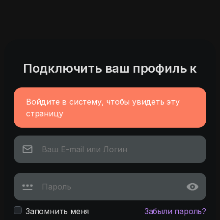
Подключить ваш профиль к
Войдите в систему, чтобы увидеть эту
страницу
Запомнить меня
Забыли пароль?