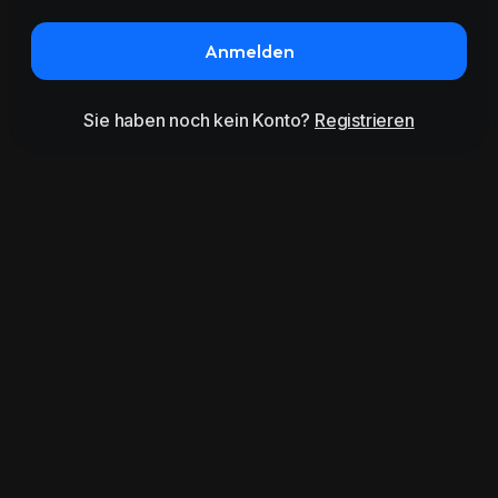
Anmelden
Sie haben noch kein Konto?
Registrieren