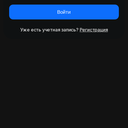
Войти
Уже есть учетная запись?
Регистрация