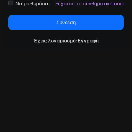
Να με θυμάσαι
Ξέχασες το συνθηματικό σου;
Σύνδεση
Έχεις λογαριασμό;
Εγγραφή