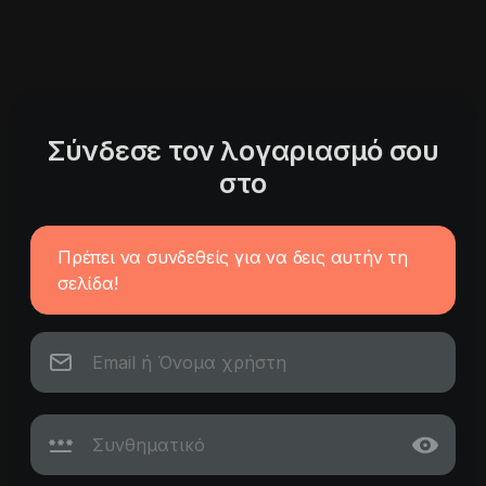
Σύνδεσε τον λογαριασμό σου
στο
Πρέπει να συνδεθείς για να δεις αυτήν τη
σελίδα!