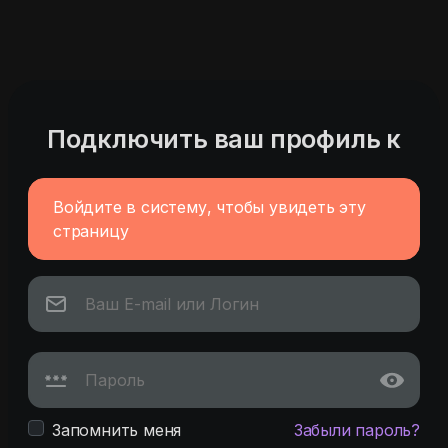
Подключить ваш профиль к
Войдите в систему, чтобы увидеть эту
страницу
Запомнить меня
Забыли пароль?