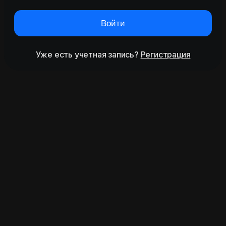
Войти
Уже есть учетная запись?
Регистрация