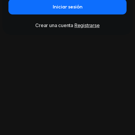
Iniciar sesión
Crear una cuenta
Registrarse