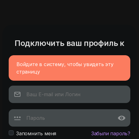
Подключить ваш профиль к
Войдите в систему, чтобы увидеть эту
страницу
Запомнить меня
Забыли пароль?