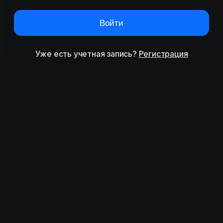
Войти
Уже есть учетная запись?
Регистрация