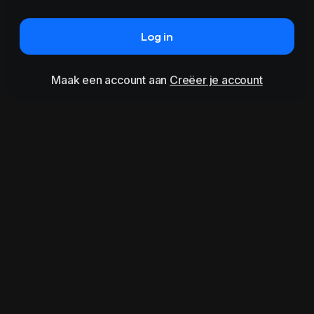
Log in
Maak een account aan
Creëer je account