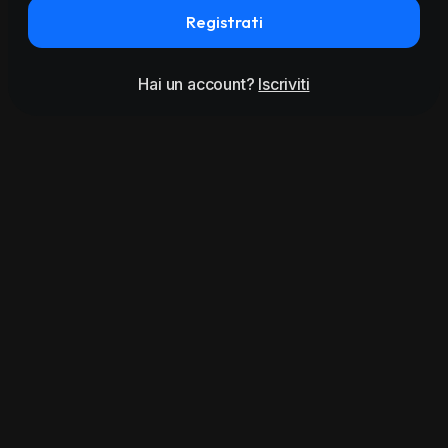
Registrati
Hai un account?
Iscriviti