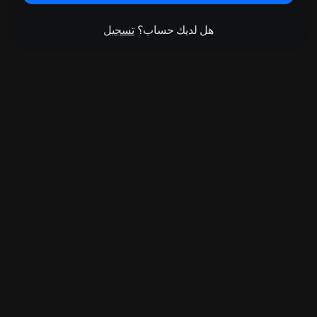
هل لديك حساب؟
تسجيل