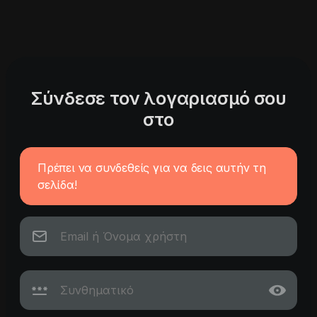
Σύνδεσε τον λογαριασμό σου
στο
Πρέπει να συνδεθείς για να δεις αυτήν τη
σελίδα!