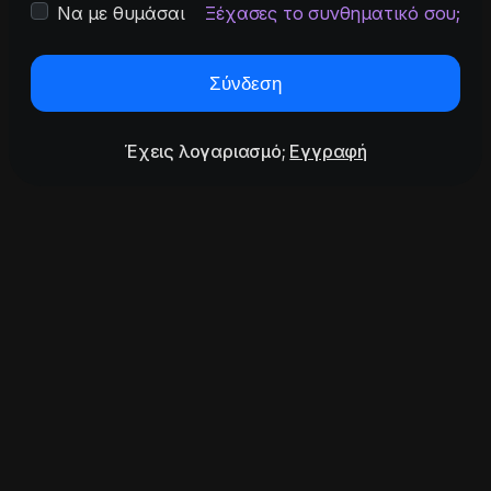
Να με θυμάσαι
Ξέχασες το συνθηματικό σου;
Σύνδεση
Έχεις λογαριασμό;
Εγγραφή