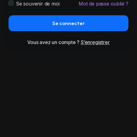
Se souvenir de moi
Mot de passe oublié ?
Se connecter
Vous avez un compte ?
S’enregistrer