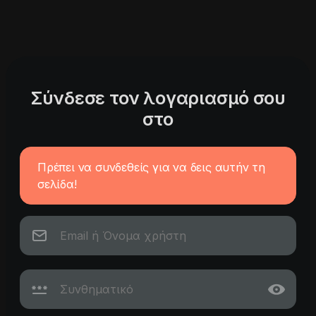
Σύνδεσε τον λογαριασμό σου
στο
Πρέπει να συνδεθείς για να δεις αυτήν τη
σελίδα!