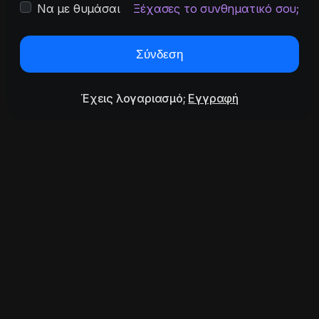
Να με θυμάσαι
Ξέχασες το συνθηματικό σου;
Σύνδεση
Έχεις λογαριασμό;
Εγγραφή