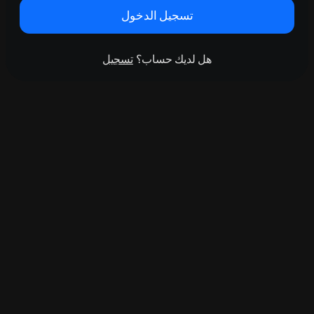
تسجيل الدخول
هل لديك حساب؟
تسجيل