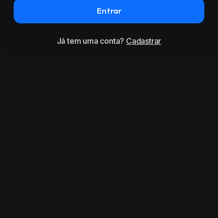
Entrar
Já tem uma conta?
Cadastrar