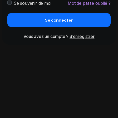
Se souvenir de moi
Mot de passe oublié ?
Se connecter
Vous avez un compte ?
S’enregistrer