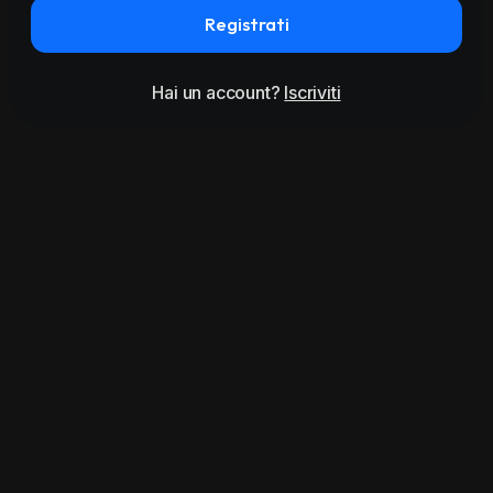
Registrati
Hai un account?
Iscriviti