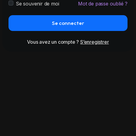
Se souvenir de moi
Mot de passe oublié ?
Se connecter
Vous avez un compte ?
S’enregistrer