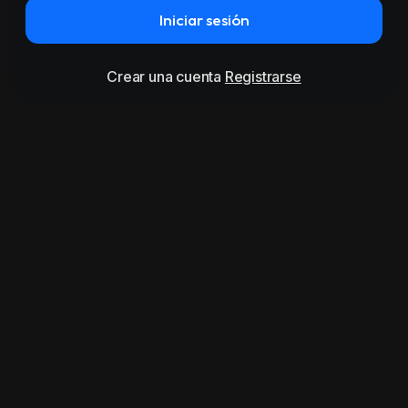
Iniciar sesión
Crear una cuenta
Registrarse